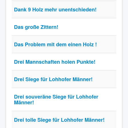
Dank 9 Holz mehr unentschieden!
Das große Zittern!
Das Problem mit dem einen Holz !
Drei Mannschaften holen Punkte!
Drei Siege für Lohhofer Männer!
Drei souveräne Siege für Lohhofer
Männer!
Drei tolle Siege für Lohhofer Männer!