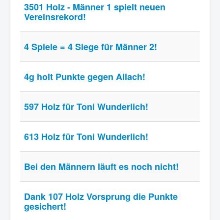
3501 Holz - Männer 1 spielt neuen
Vereinsrekord!
4 Spiele = 4 Siege für Männer 2!
4g holt Punkte gegen Allach!
597 Holz für Toni Wunderlich!
613 Holz für Toni Wunderlich!
Bei den Männern läuft es noch nicht!
Dank 107 Holz Vorsprung die Punkte
gesichert!