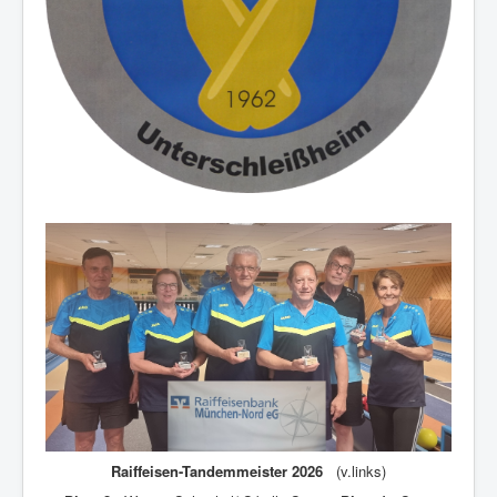
Raiffeisen-Tandemmeister 2026
(v.links)